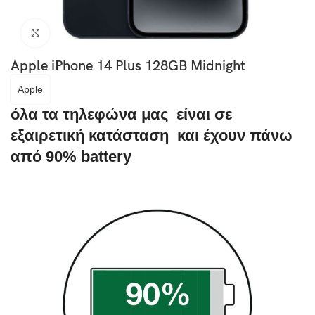
Click to enlarge
Apple iPhone 14 Plus 128GB Midnight
Apple
όλα τα τηλεφώνα μας είναι σε
εξαιρετική κατάσταση και έχουν πάνω
από 90% battery