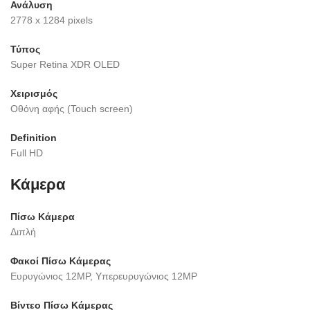
Ανάλυση
2778 x 1284 pixels
Τύπος
Super Retina XDR OLED
Χειρισμός
Οθόνη αφής (Touch screen)
Definition
Full HD
Κάμερα
Πίσω Κάμερα
Διπλή
Φακοί Πίσω Κάμερας
Ευρυγώνιος 12MP, Υπερευρυγώνιος 12MP
Βίντεο Πίσω Κάμερας