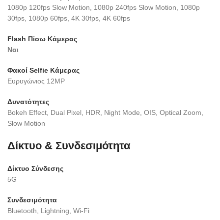
1080p 120fps Slow Motion, 1080p 240fps Slow Motion, 1080p
30fps, 1080p 60fps, 4K 30fps, 4K 60fps
Flash Πίσω Κάμερας
Ναι
Φακοί Selfie Κάμερας
Ευρυγώνιος 12MP
Δυνατότητες
Bokeh Effect, Dual Pixel, HDR, Night Mode, OIS, Optical Zoom,
Slow Motion
Δίκτυο & Συνδεσιμότητα
Δίκτυο Σύνδεσης
5G
Συνδεσιμότητα
Bluetooth, Lightning, Wi-Fi