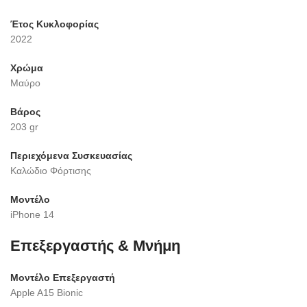
Έτος Κυκλοφορίας
2022
Χρώμα
Μαύρο
Βάρος
203 gr
Περιεχόμενα Συσκευασίας
Καλώδιο Φόρτισης
Μοντέλο
iPhone 14
Επεξεργαστής & Μνήμη
Μοντέλο Επεξεργαστή
Apple A15 Bionic