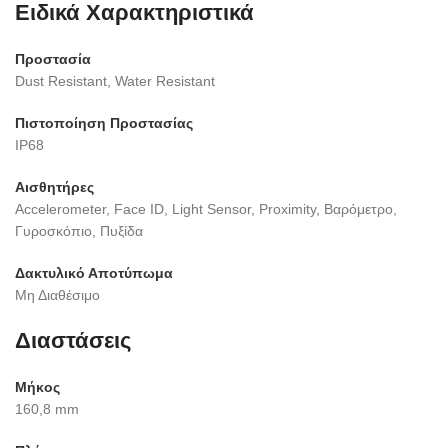
Ειδικά Χαρακτηριστικά
Προστασία
Dust Resistant, Water Resistant
Πιστοποίηση Προστασίας
IP68
Αισθητήρες
Accelerometer, Face ID, Light Sensor, Proximity, Βαρόμετρο,
Γυροσκόπιο, Πυξίδα
Δακτυλικό Αποτύπωμα
Μη Διαθέσιμο
Διαστάσεις
Μήκος
160,8 mm