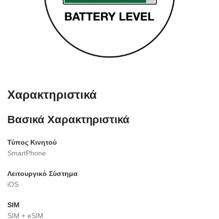
Χαρακτηριστικά
Βασικά Χαρακτηριστικά
Τύπος Κινητού
SmartPhone
Λειτουργικό Σύστημα
iOS
SIM
SIM + eSIM