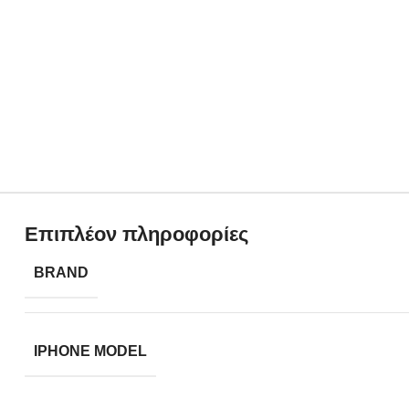
Επιπλέον πληροφορίες
BRAND
IPHONE MODEL