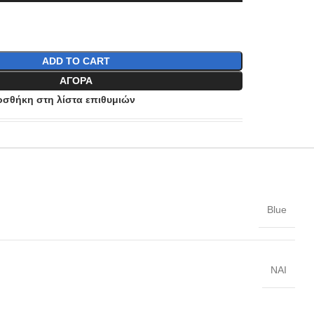
ADD TO CART
ΑΓΟΡΆ
σθήκη στη λίστα επιθυμιών
Blue
NAI