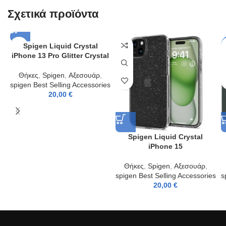
Σχετικά προϊόντα
Spigen Liquid Crystal
iPhone 13 Pro Glitter Crystal
Θήκες
,
Spigen
,
Αξεσουάρ
,
spigen Best Selling Accessories
20,00
€
Spigen Liquid Crystal
iPhone 15
Θήκες
,
Spigen
,
Αξεσουάρ
,
spigen Best Selling Accessories
s
20,00
€