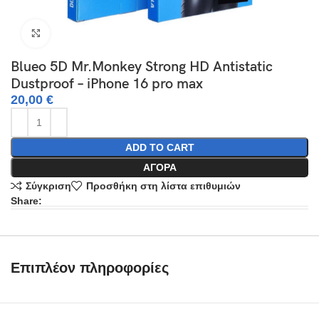
Click to enlarge
Blueo 5D Mr.Monkey Strong HD Antistatic
Dustproof – iPhone 16 pro max
20,00
€
ADD TO CART
ΑΓΟΡΆ
Σύγκριση
Προσθήκη στη λίστα επιθυμιών
Share:
Επιπλέον πληροφορίες