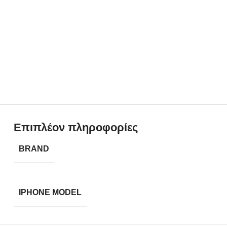
Επιπλέον πληροφορίες
BRAND
IPHONE MODEL