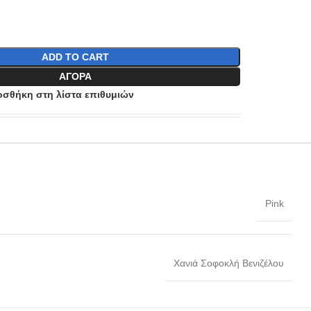
ADD TO CART
ΑΓΟΡΆ
σθήκη στη λίστα επιθυμιών
Pink
Χανιά Σοφοκλή Βενιζέλου