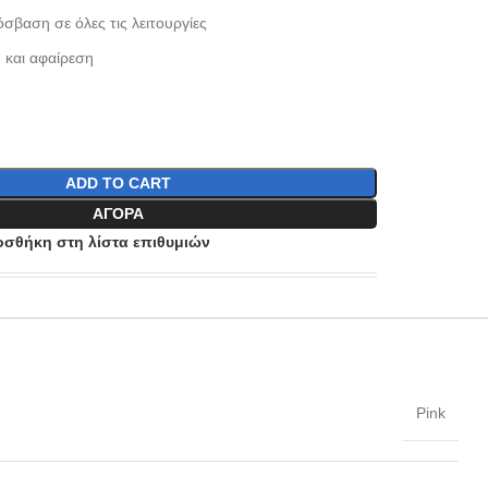
σβαση σε όλες τις λειτουργίες
 και αφαίρεση
ADD TO CART
ΑΓΟΡΆ
σθήκη στη λίστα επιθυμιών
Pink