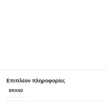
Επιπλέον πληροφορίες
BRAND