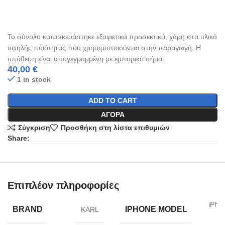
Το σύνολο κατασκευάστηκε εξαιρετικά προσεκτικά, χάρη στα υλικά
υψηλής ποιότητας που χρησιμοποιούνται στην παραγωγή. Η
υπόθεση είναι υπογεγραμμένη με εμπορικό σήμα.
40,00
€
1 in stock
ADD TO CART
ΑΓΟΡΆ
Σύγκριση
Προσθήκη στη λίστα επιθυμιών
Share:
Επιπλέον πληροφορίες
iPho
BRAND
IPHONE MODEL
KARL