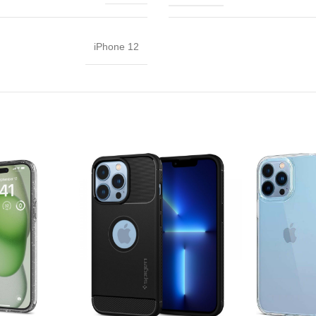
iPhone 12