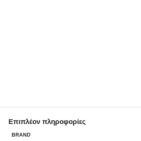
Επιπλέον πληροφορίες
BRAND