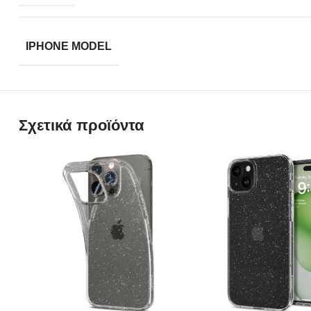
IPHONE MODEL
Σχετικά προϊόντα