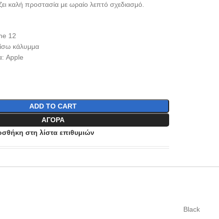
ει καλή προστασία με ωραίο λεπτό σχεδιασμό.
ne 12
Πίσω κάλυμμα
: Apple
ADD TO CART
ΑΓΟΡΆ
σθήκη στη λίστα επιθυμιών
Black