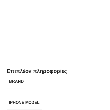
Επιπλέον πληροφορίες
BRAND
IPHONE MODEL