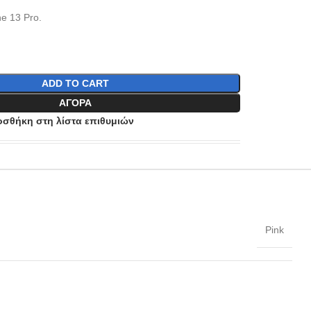
e 13 Pro.
ADD TO CART
ΑΓΟΡΆ
σθήκη στη λίστα επιθυμιών
Pink