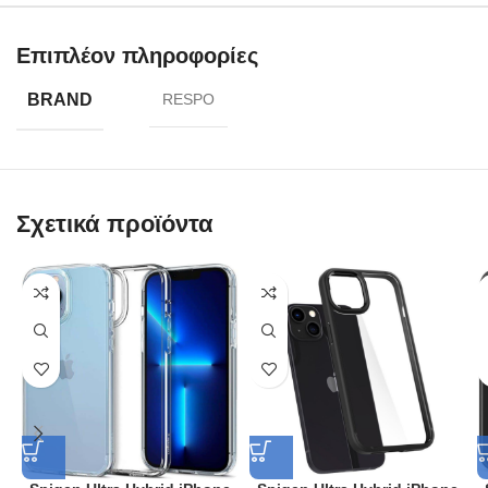
Επιπλέον πληροφορίες
BRAND
RESPO
Σχετικά προϊόντα