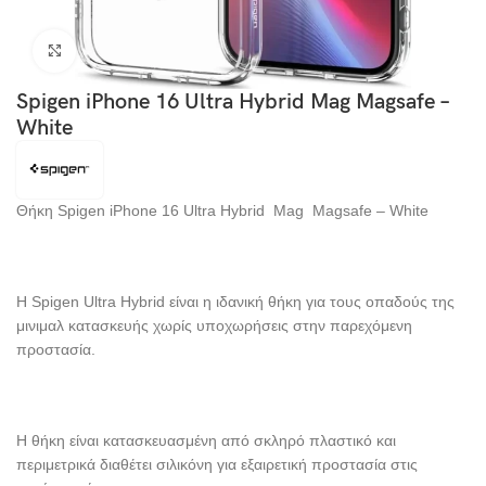
Click to enlarge
Spigen iPhone 16 Ultra Hybrid Mag Magsafe –
White
Θήκη Spigen iPhone 16 Ultra Hybrid Mag Magsafe – White
Η Spigen Ultra Hybrid είναι η ιδανική θήκη για τους οπαδούς της
μινιμαλ κατασκευής χωρίς υποχωρήσεις στην παρεχόμενη
προστασία.
Η θήκη είναι κατασκευασμένη από σκληρό πλαστικό και
περιμετρικά διαθέτει σιλικόνη για εξαιρετική προστασία στις