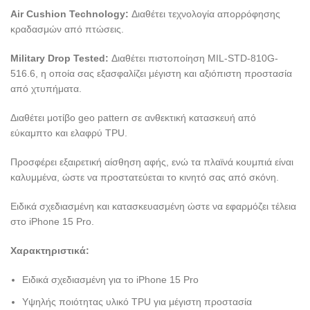
Air Cushion Technology:
Διαθέτει τεχνολογία απορρόφησης
κραδασμών από πτώσεις.
Military Drop Tested:
Διαθέτει πιστοποίηση MIL-STD-810G-
516.6, η οποία σας εξασφαλίζει μέγιστη και αξιόπιστη προστασία
από χτυπήματα.
Διαθέτει μοτίβο geo pattern σε ανθεκτική κατασκευή από
εύκαμπτο και ελαφρύ TPU.
Προσφέρει εξαιρετική αίσθηση αφής, ενώ τα πλαϊνά κουμπιά είναι
καλυμμένα, ώστε να προστατεύεται το κινητό σας από σκόνη.
Ειδικά σχεδιασμένη και κατασκευασμένη ώστε να εφαρμόζει τέλεια
στο iPhone 15 Pro.
Χαρακτηριστικά:
Ειδικά σχεδιασμένη για το iPhone 15 Pro
Υψηλής ποιότητας υλικό TPU για μέγιστη προστασία