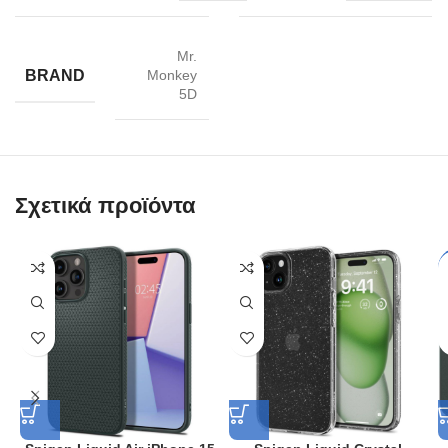
Mr.
BRAND
Monkey
5D
Σχετικά προϊόντα