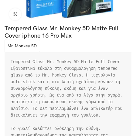
Click to enlarge
Tempered Glass Mr. Monkey 5D Matte Full
Cover iphone 16 Pro Max
Mr. Monkey 5D
Tempered Glass Mr. Monkey 5D Matte Full Cover

Εξαιρετικά εύκολο στη συναρμολόγηση tempered 
glass από το Mr. Monkey Glass. Η τεχνολογία 
auto-stick και η πιο λεπτή σχεδίαση κάνουν τη 
συναρμολόγηση εύκολη, ακόμη και για έναν 
αρχάριο χρήστη. Ως ένα από τα λίγα στην αγορά, 
αποτρέπει τη συσσώρευση σκόνης γύρω από το 
πλαίσιο. Το σετ περιλαμβάνει ένα απλικατέρ που 
διευκολύνει την εφαρμογή του γυαλιού.

Το γυαλί καλύπτει ολόκληρη την οθόνη, 
συμπεριλαμβανομένης της καμπυλότητας της 