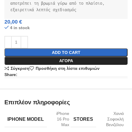
αποτρέπει τη βρωμιά γύρω από το πλαίσιο, 
εξαιρετικά λεπτός σχεδιασμός
20,00
€
4 in stock
ADD TO CART
ΑΓΟΡΆ
Σύγκριση
Προσθήκη στη λίστα επιθυμιών
Share:
Επιπλέον πληροφορίες
iPhone
Χανιά
IPHONE MODEL
STORES
16 Pro
Σοφοκλή
Max
Βενιζέλου