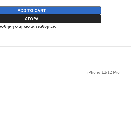
ADD TO CART
ΑΓΟΡΆ
σθήκη στη λίστα επιθυμιών
iPhone 12/12 Pro