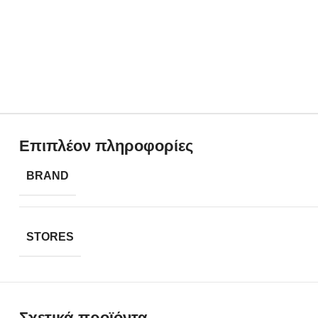
Επιπλέον πληροφορίες
BRAND
STORES
Σχετικά προϊόντα