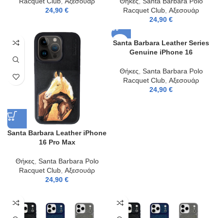
Racquet Club
,
Αξεσουάρ
Θήκες
,
Santa Barbara Polo
24,90
€
Racquet Club
,
Αξεσουάρ
24,90
€
Santa Barbara Leather Series
Genuine iPhone 16
Θήκες
,
Santa Barbara Polo
Racquet Club
,
Αξεσουάρ
24,90
€
Santa Barbara Leather iPhone
16 Pro Max
Θήκες
,
Santa Barbara Polo
Racquet Club
,
Αξεσουάρ
24,90
€