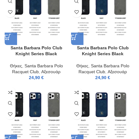
Santa Barbara Polo Club
Santa Barbara Polo Club
Knight Series Black
Knight Series Black
Θήκες
,
Santa Barbara Polo
Θήκες
,
Santa Barbara Polo
Racquet Club
,
Αξεσουάρ
Racquet Club
,
Αξεσουάρ
24,90
€
24,90
€