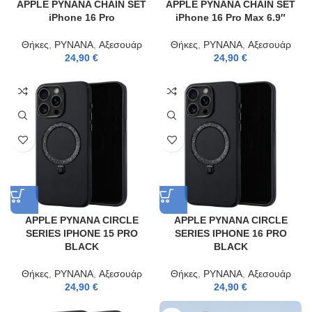
APPLE PYNANA CHAIN SET
APPLE PYNANA CHAIN SET
iPhone 16 Pro
iPhone 16 Pro Max 6.9″
Θήκες
,
PYNANA
,
Αξεσουάρ
Θήκες
,
PYNANA
,
Αξεσουάρ
24,90
€
24,90
€
APPLE PYNANA CIRCLE
APPLE PYNANA CIRCLE
SERIES IPHONE 15 PRO
SERIES IPHONE 16 PRO
BLACK
BLACK
Θήκες
,
PYNANA
,
Αξεσουάρ
Θήκες
,
PYNANA
,
Αξεσουάρ
24,90
€
24,90
€