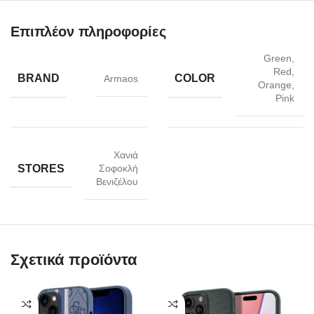
Επιπλέον πληροφορίες
Green,
Red,
BRAND
COLOR
Armaos
Orange,
Pink
Χανιά
STORES
Σοφοκλή
Βενιζέλου
Σχετικά προϊόντα