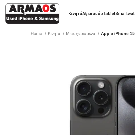
Κινητά
Αξεσουάρ
Tablet
Smartwat
Home
Κινητά
Μεταχειρισμένα
Apple iPhone 15 