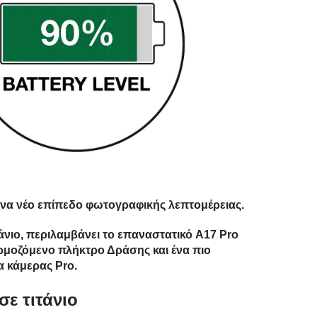
Ένα νέο επίπεδο φωτογραφικής λεπτομέρειας.
άνιο, περιλαμβάνει το επαναστατικό A17 Pro
ρμοζόμενο πλήκτρο Δράσης και ένα πιο
α κάμερας Pro.
σε τιτάνιο