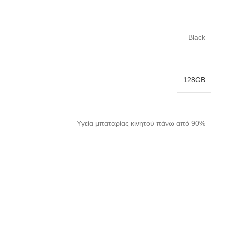
Black
128GB
Yγεία μπαταρίας κινητού πάνω από 90%