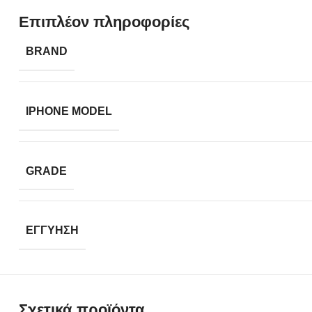
Επιπλέον πληροφορίες
BRAND
IPHONE MODEL
GRADE
ΕΓΓΎΗΣΗ
Σχετικά προϊόντα