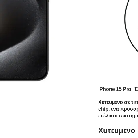
iPhone 15 Pro. 
Χυτευμένο σε τιτ
chip, ένα προσα
ευέλικτο σύστημ
Xυτευμένο 