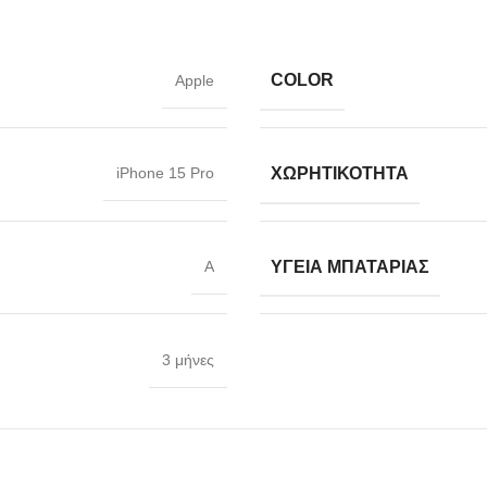
COLOR
Apple
ΧΩΡΗΤΙΚΌΤΗΤΑ
iPhone 15 Pro
ΥΓΕΊΑ ΜΠΑΤΑΡΙΑΣ
A
3 μήνες