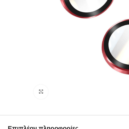
Click to enlarge
Επιπλέον πληροφορίες