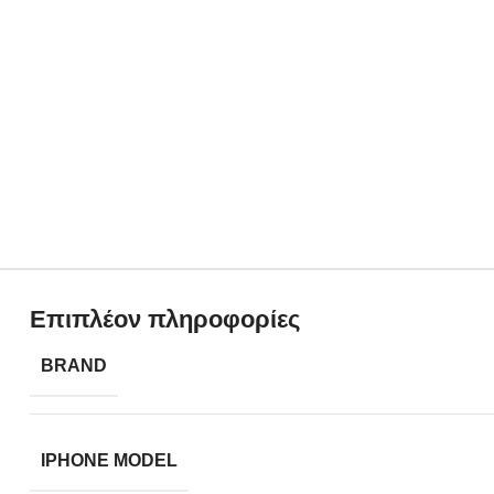
Επιπλέον πληροφορίες
BRAND
IPHONE MODEL