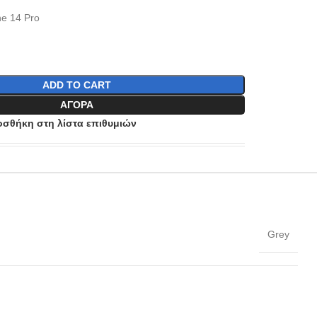
ne 14 Pro
ADD TO CART
ΑΓΟΡΆ
σθήκη στη λίστα επιθυμιών
Grey