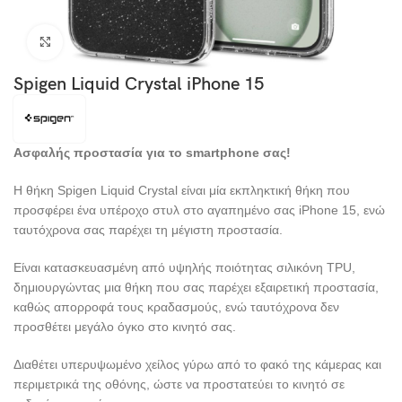
Click to enlarge
Spigen Liquid Crystal iPhone 15
Ασφαλής προστασία για το smartphone σας!
Η θήκη Spigen Liquid Crystal είναι μία εκπληκτική θήκη που
προσφέρει ένα υπέροχο στυλ στο αγαπημένο σας iPhone 15, ενώ
ταυτόχρονα σας παρέχει τη μέγιστη προστασία.
Είναι κατασκευασμένη από υψηλής ποιότητας σιλικόνη TPU,
δημιουργώντας μια θήκη που σας παρέχει εξαιρετική προστασία,
καθώς απορροφά τους κραδασμούς, ενώ ταυτόχρονα δεν
προσθέτει μεγάλο όγκο στο κινητό σας.
Διαθέτει υπερυψωμένο χείλος γύρω από το φακό της κάμερας και
περιμετρικά της οθόνης, ώστε να προστατεύει το κινητό σε