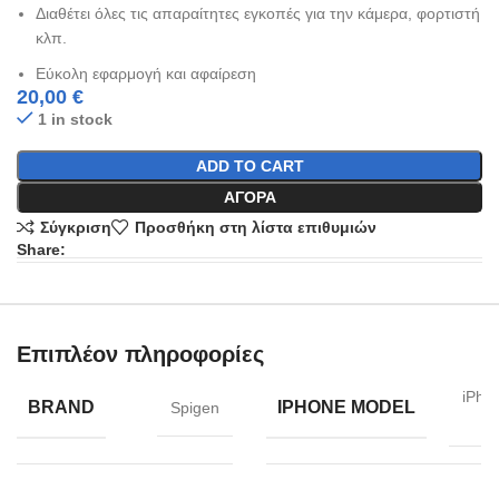
Διαθέτει όλες τις απαραίτητες εγκοπές για την κάμερα, φορτιστή
κλπ.
Εύκολη εφαρμογή και αφαίρεση
20,00
€
1 in stock
ADD TO CART
ΑΓΟΡΆ
Σύγκριση
Προσθήκη στη λίστα επιθυμιών
Share:
Επιπλέον πληροφορίες
iPho
BRAND
IPHONE MODEL
Spigen