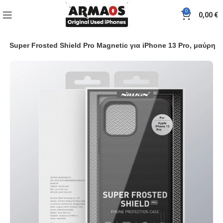
0
0,00
€
κη Super Frosted Shield Pro Magnetic για iPhone 13 Pro, μαύρη