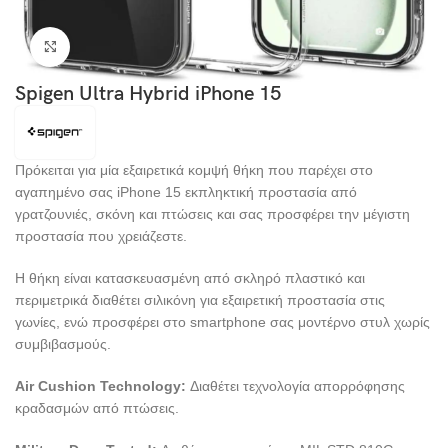
Click to enlarge
Spigen Ultra Hybrid iPhone 15
Πρόκειται για μία εξαιρετικά κομψή θήκη που παρέχει στο
αγαπημένο σας iPhone 15 εκπληκτική προστασία από
γρατζουνιές, σκόνη και πτώσεις και σας προσφέρει την μέγιστη
προστασία που χρειάζεστε.
Η θήκη είναι κατασκευασμένη από σκληρό πλαστικό και
περιμετρικά διαθέτει σιλικόνη για εξαιρετική προστασία στις
γωνίες, ενώ προσφέρει στο smartphone σας μοντέρνο στυλ χωρίς
συμβιβασμούς.
Air Cushion Technology:
Διαθέτει τεχνολογία απορρόφησης
κραδασμών από πτώσεις.