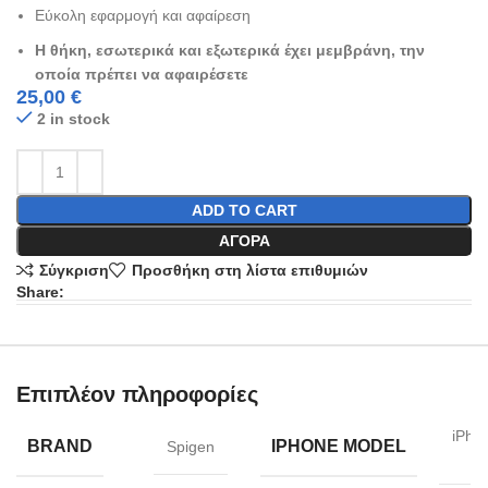
Εύκολη εφαρμογή και αφαίρεση
Η θήκη, εσωτερικά και εξωτερικά έχει μεμβράνη, την
οποία πρέπει να αφαιρέσετε
25,00
€
2 in stock
ADD TO CART
ΑΓΟΡΆ
Σύγκριση
Προσθήκη στη λίστα επιθυμιών
Share:
Επιπλέον πληροφορίες
iPho
BRAND
IPHONE MODEL
Spigen