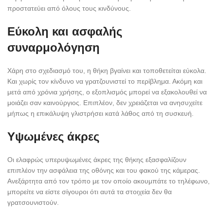
προστατεύει από όλους τους κινδύνους.
Εύκολη και ασφαλής
συναρμολόγηση
Χάρη στο σχεδιασμό του, η θήκη βγαίνει και τοποθετείται εύκολα.
Και χωρίς τον κίνδυνο να γρατζουνιστεί το περίβλημα. Ακόμη και
μετά από χρόνια χρήσης, ο εξοπλισμός μπορεί να εξακολουθεί να
μοιάζει σαν καινούργιος. Επιπλέον, δεν χρειάζεται να ανησυχείτε
μήπως η επικάλυψη γλιστρήσει κατά λάθος από τη συσκευή.
Υψωμένες άκρες
Οι ελαφρώς υπερυψωμένες άκρες της θήκης εξασφαλίζουν
επιπλέον την ασφάλεια της οθόνης και του φακού της κάμερας.
Ανεξάρτητα από τον τρόπο με τον οποίο ακουμπάτε το τηλέφωνο,
μπορείτε να είστε σίγουροι ότι αυτά τα στοιχεία δεν θα
γρατσουνιστούν.