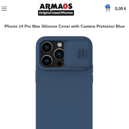
0
0,00
€
se iPhone 14 Pro Max Silicone Cover with Camera Protector Blue