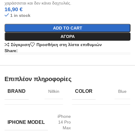
χαράσσεται και δεν κάνει δαχτυλιές.
16,90
€
1 in stock
ADD TO CART
ΑΓΟΡΆ
Σύγκριση
Προσθήκη στη λίστα επιθυμιών
Share:
Επιπλέον πληροφορίες
BRAND
COLOR
Nillkin
Blue
iPhone
IPHONE MODEL
14 Pro
Max