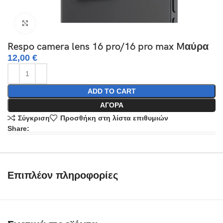
Click to enlarge
Respo camera lens 16 pro/16 pro max Mαύρα
12,00
€
ADD TO CART
ΑΓΟΡΆ
Σύγκριση
Προσθήκη στη λίστα επιθυμιών
Share:
Επιπλέον πληροφορίες