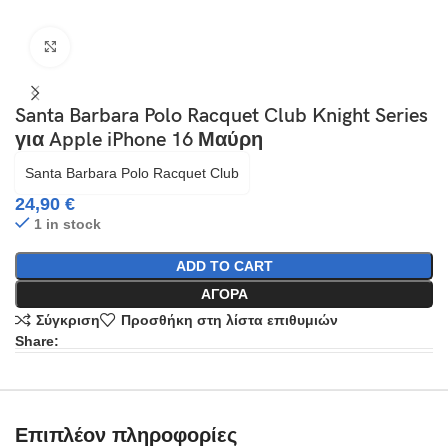
Click to enlarge
Santa Barbara Polo Racquet Club Knight Series
για Apple iPhone 16 Μαύρη
Santa Barbara Polo Racquet Club
24,90
€
1 in stock
ADD TO CART
ΑΓΟΡΆ
Σύγκριση
Προσθήκη στη λίστα επιθυμιών
Share:
Επιπλέον πληροφορίες