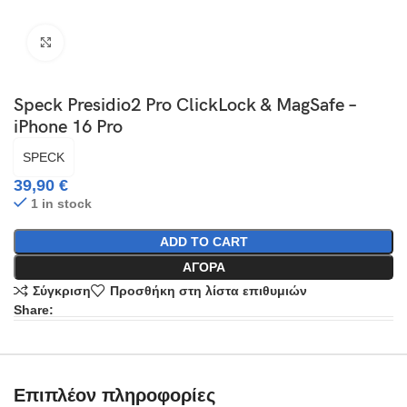
Click to enlarge
Speck Presidio2 Pro ClickLock & MagSafe –
iPhone 16 Pro
SPECK
39,90
€
1 in stock
ADD TO CART
ΑΓΟΡΆ
Σύγκριση
Προσθήκη στη λίστα επιθυμιών
Share:
Επιπλέον πληροφορίες