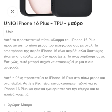
Click to enlarge
UNIQ iPhone 16 Plus – TPU – μαύρο
Uniq
Αυτό το προστατευτικό πίσω κάλυμμα του iPhone 16 Plus
προστατεύει το πίσω μέρος του τηλεφώνου σας με στυλ. Τα
smartphone της σειράς iPhone 16 είναι ακριβά, αλλά δυστυχώς
είναι επίσης ευάλωτα αν δεν προσέχετε. Το αναγνωρίζουμε αυτό.
Ευτυχώς, αυτό μπορεί συχνά να αποφευχθεί με μια πίσω
αναφορά.
Αυτή η θήκη προστατεύει το iPhone 16 Plus στο πίσω μέρος και
στα πλαϊνά. Αυτή η θήκη είναι κατασκευασμένη ειδικά για το
iPhone 16 Plus και φυσικά έχει εγκοπές για την κάμερα και τα
πλαϊνά κουμπιά.
Χρώμα: Μαύρο