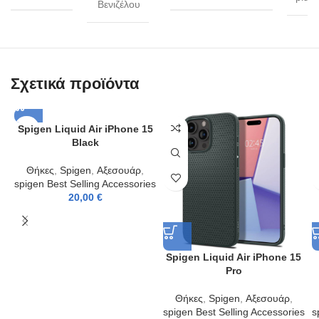
Βενιζέλου
Σχετικά προϊόντα
Spigen Liquid Air iPhone 15
Black
Θήκες
,
Spigen
,
Αξεσουάρ
,
spigen Best Selling Accessories
20,00
€
Spigen Liquid Air iPhone 15
Pro
Θήκες
,
Spigen
,
Αξεσουάρ
,
spigen Best Selling Accessories
s