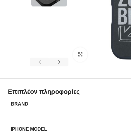
Click to enlarge
Επιπλέον πληροφορίες
BRAND
IPHONE MODEL