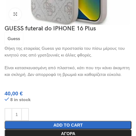
Click to enlarge
GUESS futerał do IPHONE 16 Plus
Guess
Θήκη της εταιρείας Guess για προστασία του πίσω μέρους του
κινητού σας από γρατζουνιές κι άλλες φθορές.
Είναι κατασκευασμένη από πλαστικό, κάτι που την κάνει άκαμπτη
και σκληρή. Δεν απορροφά τη βρωμιά και καθαρίζεται εύκολα.
40,00
€
8 in stock
ADD TO CART
ΑΓΟΡΆ