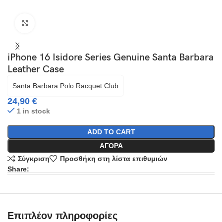
Click to enlarge
iPhone 16 Isidore Series Genuine Santa Barbara
Leather Case
Santa Barbara Polo Racquet Club
24,90
€
1 in stock
ADD TO CART
ΑΓΟΡΆ
Σύγκριση
Προσθήκη στη λίστα επιθυμιών
Share:
Επιπλέον πληροφορίες