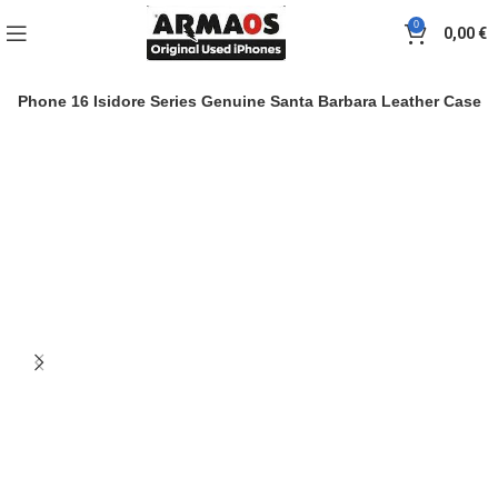
0
0,00
€
iPhone 16 Isidore Series Genuine Santa Barbara Leather Case